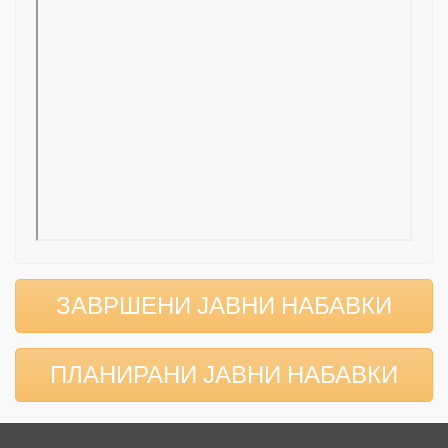
ЗАВРШЕНИ ЈАВНИ НАБАВКИ
ПЛАНИРАНИ ЈАВНИ НАБАВКИ