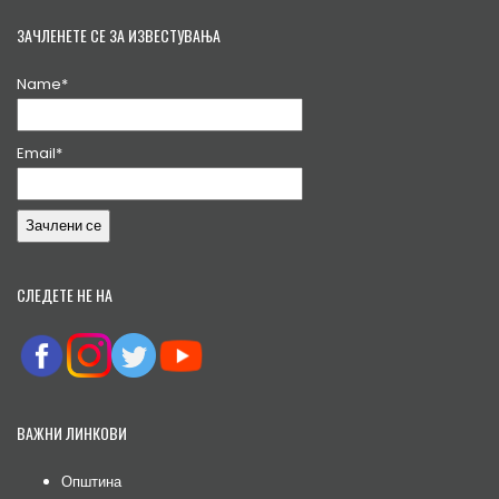
ЗАЧЛЕНЕТЕ СЕ ЗА ИЗВЕСТУВАЊА
Name*
Email*
СЛЕДЕТЕ НЕ НА
ВАЖНИ ЛИНКОВИ
Општина