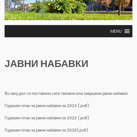
MENU
ЈАВНИ НАБАВКИ
Во овој дел се поставени сите тековни или завршени јавни набавки.
Годишен план за јавни набавки за 2023 (.pdf)
Годишен план за јавни набавки за 2022 (.pdf)
Годишен план за јавни набавки за 2020(.pdf)