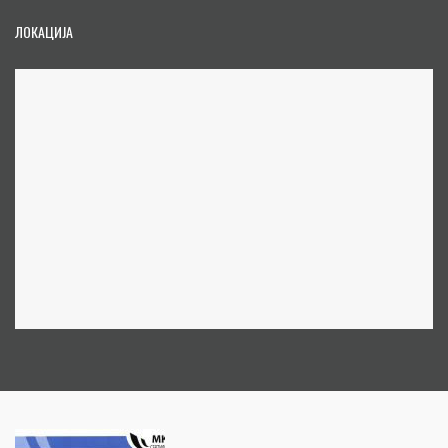
ЛОКАЦИЈА