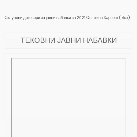
Склучени договори за јавни набавки за 2021 Општина Карпош (.xlsx)
ТЕКОВНИ ЈАВНИ НАБАВКИ