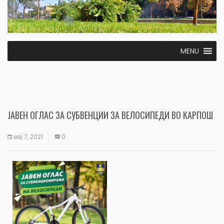
MENU
ЈАВЕН ОГЛАС ЗА СУБВЕНЦИИ ЗА ВЕЛОСИПЕДИ ВО КАРПОШ
мај 7, 2021
0