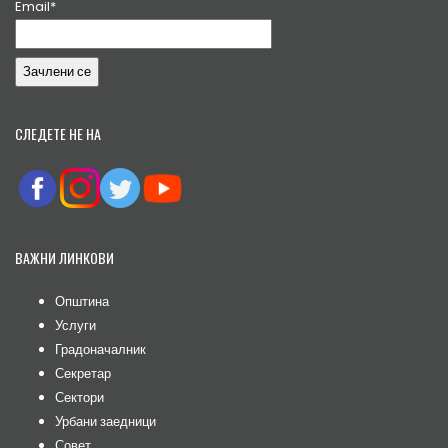
Email*
СЛЕДЕТЕ НЕ НА
ВАЖНИ ЛИНКОВИ
Општина
Услуги
Градоначалник
Секретар
Сектори
Урбани заедници
Совет