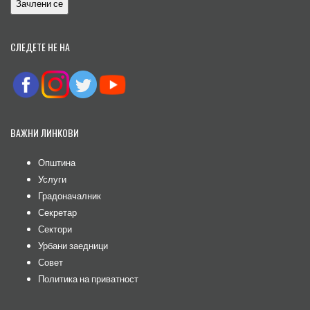
СЛЕДЕТЕ НЕ НА
ВАЖНИ ЛИНКОВИ
Општина
Услуги
Градоначалник
Секретар
Сектори
Урбани заедници
Совет
Политика на приватност