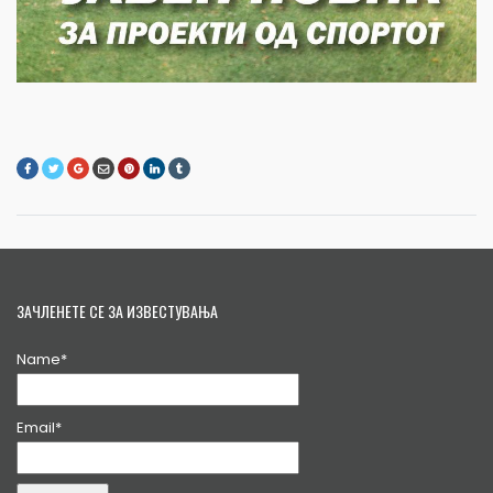
ЗАЧЛЕНЕТЕ СЕ ЗА ИЗВЕСТУВАЊА
Name*
Email*