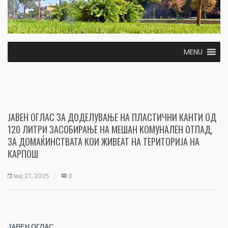
MENU
ЈАВЕН ОГЛАС ЗА ДОДЕЛУВАЊЕ НА ПЛАСТИЧНИ КАНТИ ОД
120 ЛИТРИ ЗАСОБИРАЊЕ НА МЕШАН КОМУНАЛЕН ОТПАД,
ЗА ДОМАЌИНСТВАТА КОИ ЖИВЕАТ НА ТЕРИТОРИЈА НА
КАРПОШ
мај 27, 2025
0
ЈАВЕН ОГЛАС