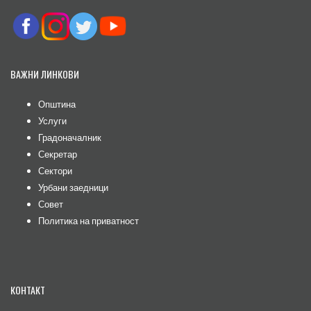
ВАЖНИ ЛИНКОВИ
Општина
Услуги
Градоначалник
Секретар
Сектори
Урбани заедници
Совет
Политика на приватност
КОНТАКТ