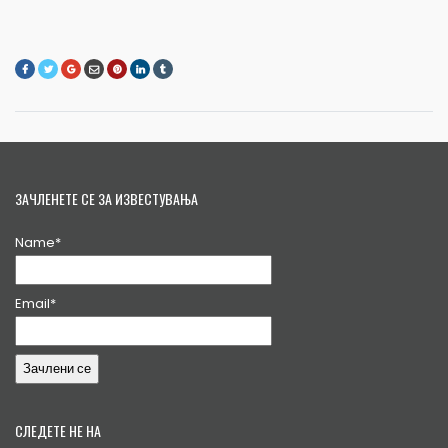
ЗАЧЛЕНЕТЕ СЕ ЗА ИЗВЕСТУВАЊА
Name*
Email*
СЛЕДЕТЕ НЕ НА