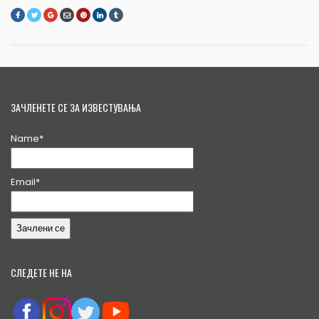
ЗАЧЛЕНЕТЕ СЕ ЗА ИЗВЕСТУВАЊА
Name*
Email*
СЛЕДЕТЕ НЕ НА