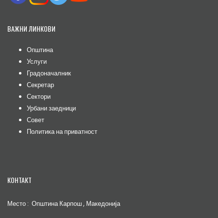
ВАЖНИ ЛИНКОВИ
Општина
Услуги
Градоначалник
Секретар
Сектори
Урбани заедници
Совет
Политика на приватност
КОНТАКТ
Место : Општина Карпош , Македонија