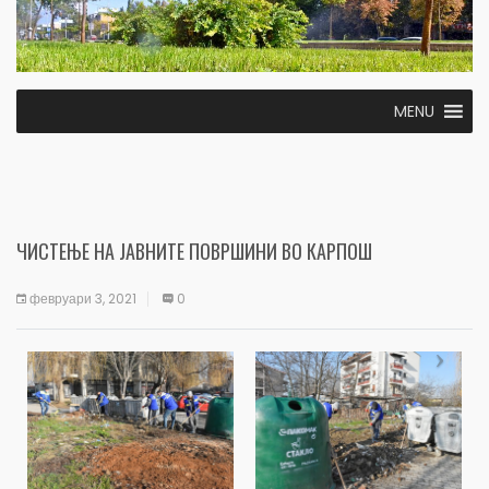
MENU
ЧИСТЕЊЕ НА ЈАВНИТЕ ПОВРШИНИ ВО КАРПОШ
февруари 3, 2021
0