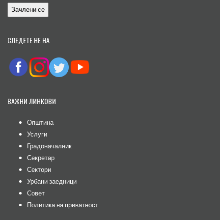
СЛЕДЕТЕ НЕ НА
ВАЖНИ ЛИНКОВИ
Општина
Услуги
Градоначалник
Секретар
Сектори
Урбани заедници
Совет
Политика на приватност