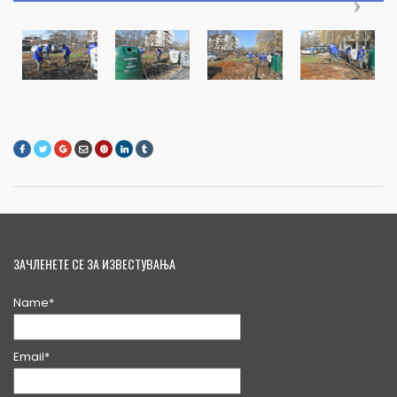
ЗАЧЛЕНЕТЕ СЕ ЗА ИЗВЕСТУВАЊА
Name*
Email*