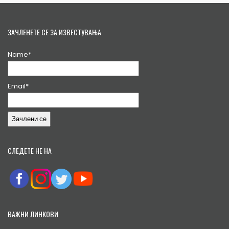
ЗАЧЛЕНЕТЕ СЕ ЗА ИЗВЕСТУВАЊА
Name*
Email*
СЛЕДЕТЕ НЕ НА
ВАЖНИ ЛИНКОВИ