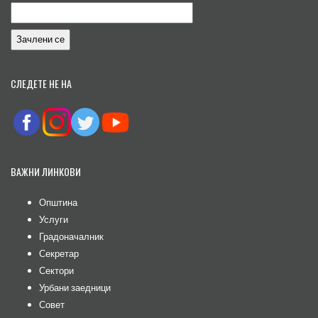
СЛЕДЕТЕ НЕ НА
ВАЖНИ ЛИНКОВИ
Општина
Услуги
Градоначалник
Секретар
Сектори
Урбани заедници
Совет