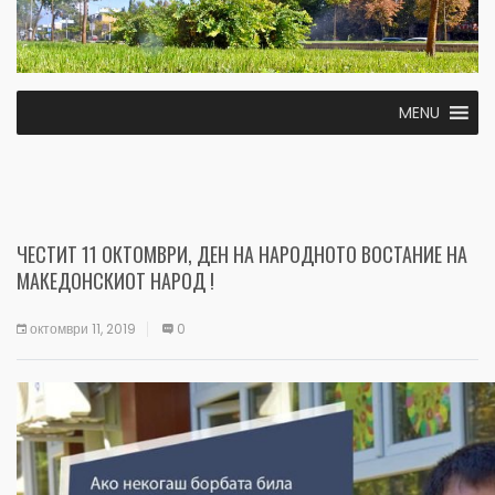
MENU
ЧЕСТИТ 11 ОКТОМВРИ, ДЕН НА НАРОДНОТО ВОСТАНИЕ НА
МАКЕДОНСКИОТ НАРОД !
октомври 11, 2019
0