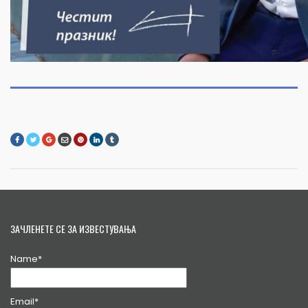
ЗАЧЛЕНЕТЕ СЕ ЗА ИЗВЕСТУВАЊА
Name*
Email*