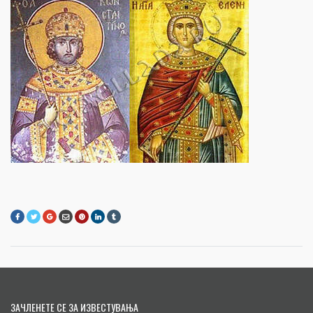
ЗАЧЛЕНЕТЕ СЕ ЗА ИЗВЕСТУВАЊА