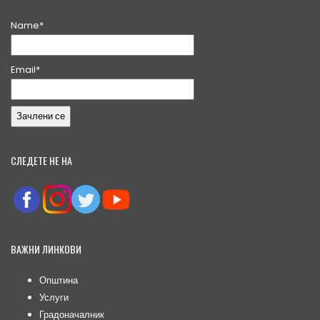
Name*
Email*
СЛЕДЕТЕ НЕ НА
ВАЖНИ ЛИНКОВИ
Општина
Услуги
Градоначалник