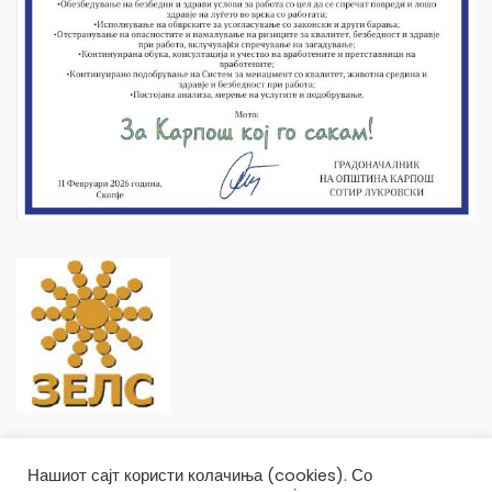
Нашиот сајт користи колачиња (cookies). Со