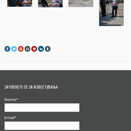
ЗАЧЛЕНЕТЕ СЕ ЗА ИЗВЕСТУВАЊА
Name*
Email*