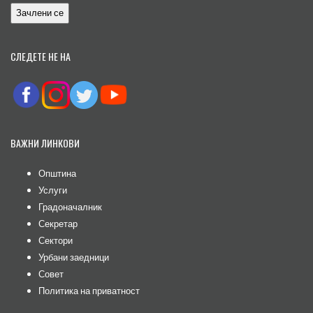
СЛЕДЕТЕ НЕ НА
ВАЖНИ ЛИНКОВИ
Општина
Услуги
Градоначалник
Секретар
Сектори
Урбани заедници
Совет
Политика на приватност