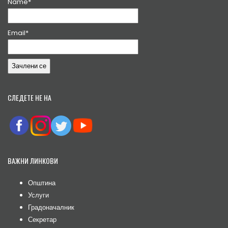
Name*
Email*
СЛЕДЕТЕ НЕ НА
ВАЖНИ ЛИНКОВИ
Општина
Услуги
Градоначалник
Секретар