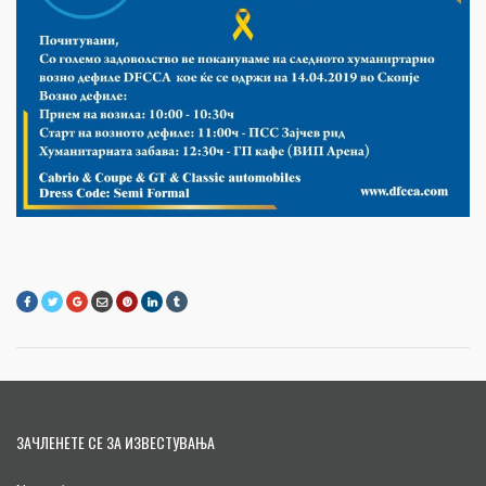
ЗАЧЛЕНЕТЕ СЕ ЗА ИЗВЕСТУВАЊА