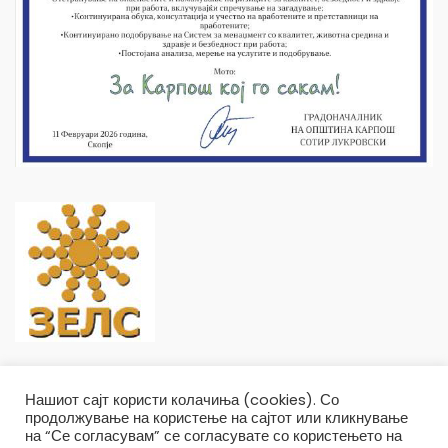
Нашиот сајт користи колачиња (cookies). Со
продолжување на користење на сајтот или кликнување
на “Се согласувам” се согласувате со користењето на