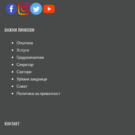
ВАЖНИ ЛИНКОВИ
Општина
Услуги
Градоначалник
Секретар
Сектори
Урбани заедници
Совет
Политика на приватност
КОНТАКТ