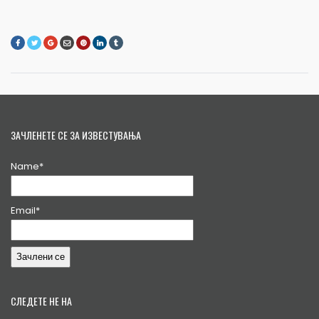
ЗАЧЛЕНЕТЕ СЕ ЗА ИЗВЕСТУВАЊА
Name*
Email*
СЛЕДЕТЕ НЕ НА