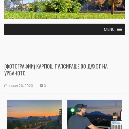
MENU
(ФОТОГРАФИИ) КАРПОШ ПУЛСИРАШЕ ВО ДУХОТ НА
УРБАНОТО
април 26, 2020
0