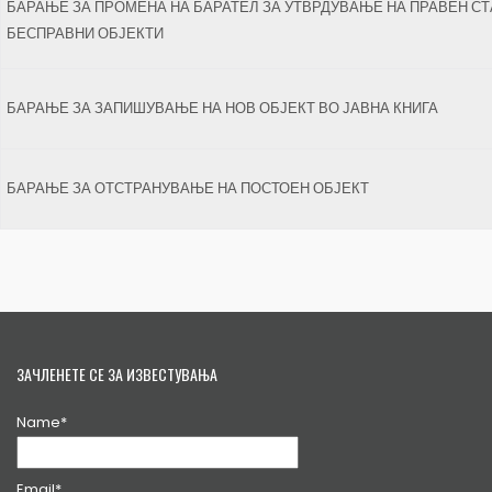
БАРАЊЕ ЗА ПРОМЕНА НА БАРАТЕЛ ЗА УТВРДУВАЊЕ НА ПРАВЕН СТ
БЕСПРАВНИ ОБЈЕКТИ
БАРАЊЕ ЗА ЗАПИШУВАЊЕ НА НОВ ОБЈЕКТ ВО ЈАВНА КНИГА
БАРАЊЕ ЗА ОТСТРАНУВАЊЕ НА ПОСТОЕН ОБЈЕКТ
ЗАЧЛЕНЕТЕ СЕ ЗА ИЗВЕСТУВАЊА
Name*
Email*