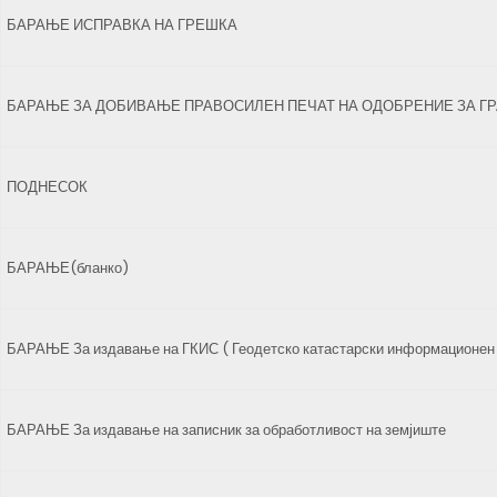
БАРАЊЕ ИСПРАВКА НА ГРЕШКА
БАРАЊЕ ЗА ДОБИВАЊЕ ПРАВОСИЛЕН ПЕЧАТ НА ОДОБРЕНИЕ ЗА Г
ПОДНЕСОК
БАРАЊЕ(бланко)
БАРАЊЕ За издавање на ГКИС ( Геодетско катастарски информационен 
БАРАЊЕ За издавање на записник за обработливост на земјиште