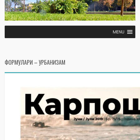
MENU
ФОРМУЛАРИ – УРБАНИЗАМ