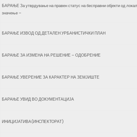
БАРАЊЕ За утврдување на правен статус на бесправни објекти од лока
значење –
БАРАЊЕ ИЗВОД ОД ДЕТАЛЕН УРБАНИСТИЧКИ ПЛАН
БАРАЊЕ ЗА ИЗМЕНА НА РЕШЕНИЕ – ОДОБРЕНИЕ
БАРАЊЕ УВЕРЕНИЕ ЗА КАРАКТЕР НА ЗЕМЈИШТЕ
БАРАЊЕ УВИД ВО ДОКУМЕНТАЦИЈА
ИНИЦИЈАТИВА(ИНСПЕКТОРАТ)