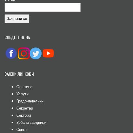
СЛЕДЕТЕ НЕ НА
ВАЖНИ ЛИНКОВИ
Општина
Услуги
Градоначалник
Секретар
Сектори
Урбани заедници
Совет