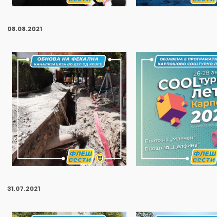
08
.08.2021
31
.07.2021