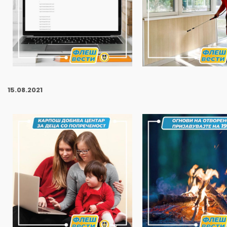
15
.08.2021