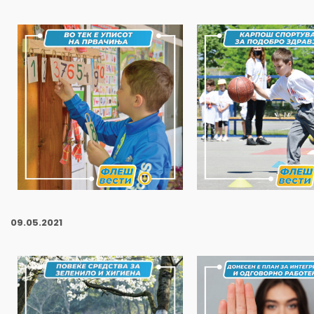
09
.05.2021