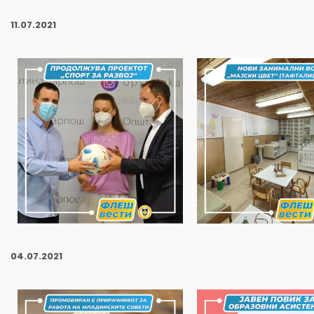
11
.07.2021
04
.07.2021