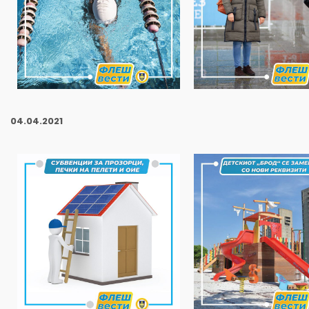
04
.04.2021