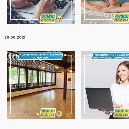
20
.06.2021