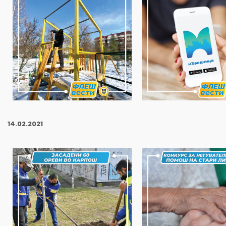
14
.02.2021