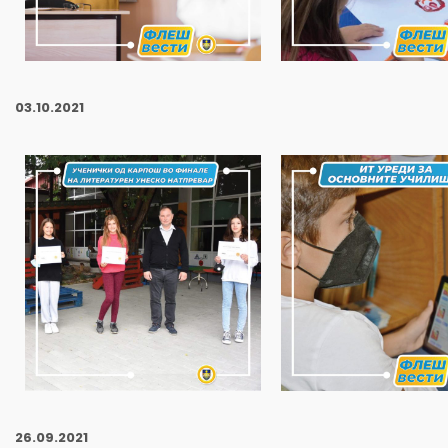
03.10.2021
26.09.2021