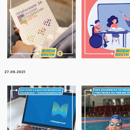
27
.06.2021