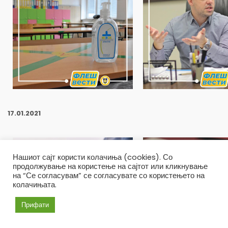
17
.01.2021
Нашиот сајт користи колачиња (cookies). Со
продолжување на користење на сајтот или кликнување
на “Се согласувам” се согласувате со користењето на
колачињата.
Прифати