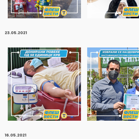
23
.05.2021
16
.05.2021