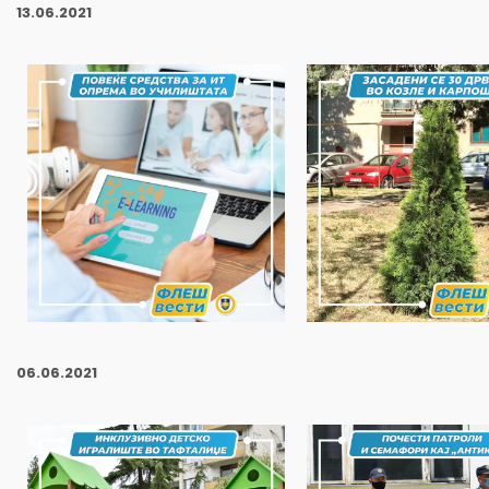
13
.06.2021
06
.06.2021