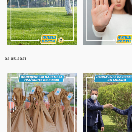
02
.05.2021