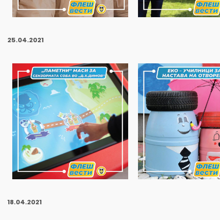
25
.04.2021
18
.04.2021