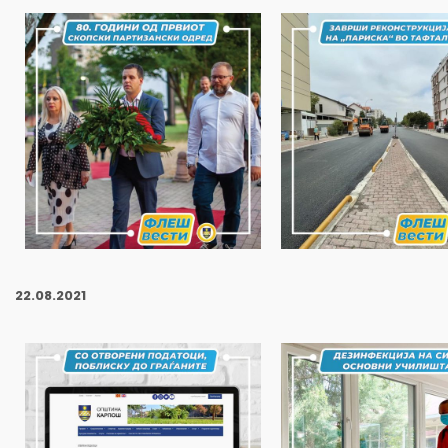
22
.08.2021