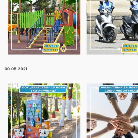
30
.05.2021