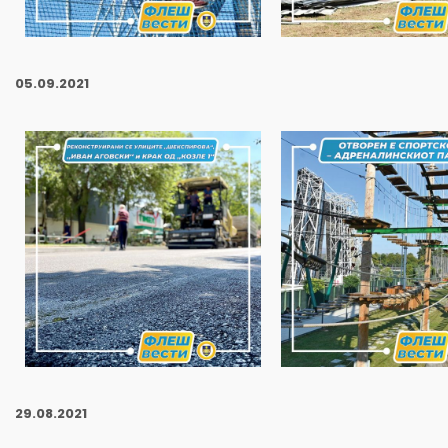
05.09.2021
29
.08.2021