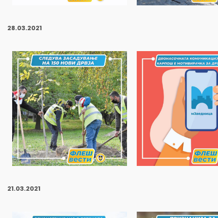
28
.03.2021
21
.03.2021