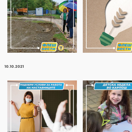
10.10.2021