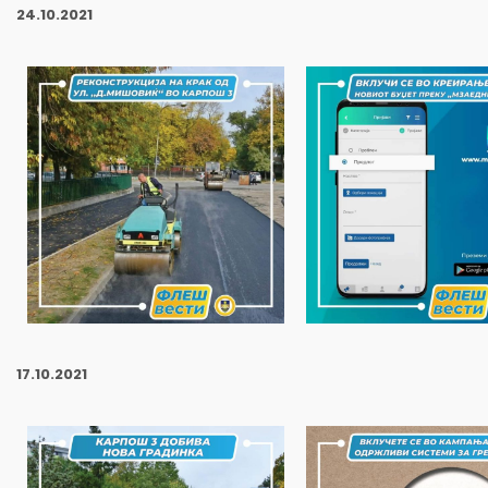
24.10.2021
17.10.2021