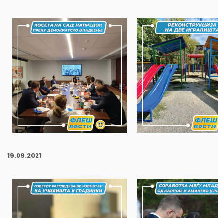
19.09.2021