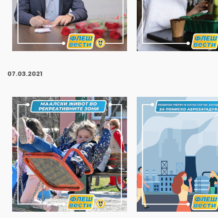
07
.03.2021