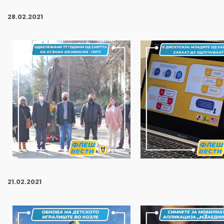
28
.02.2021
21
.02.2021