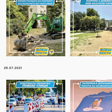
25
.07.2021