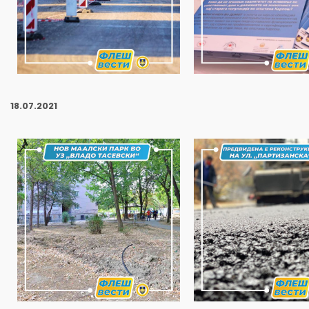
18
.07.2021