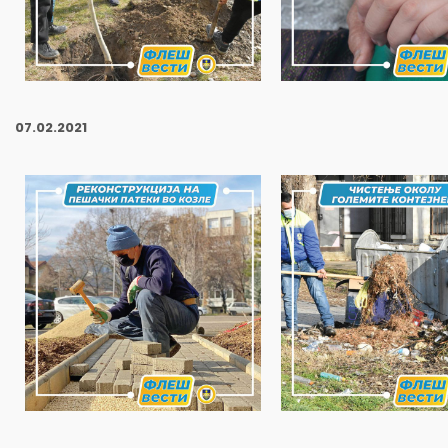
07
.02.2021