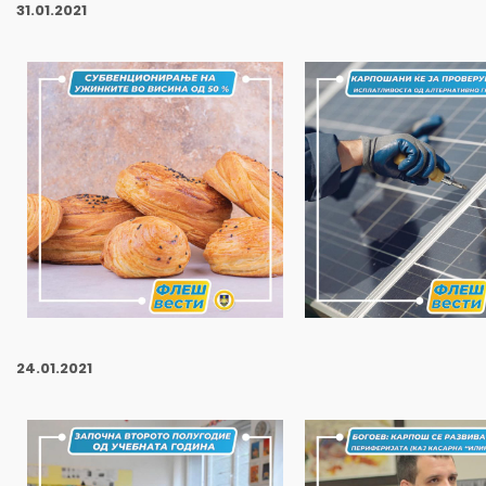
31
.01.2021
24
.01.2021