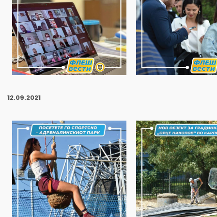
12.09.2021