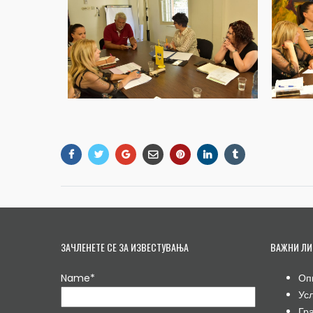
ЗАЧЛЕНЕТЕ СЕ ЗА ИЗВЕСТУВАЊА
ВАЖНИ ЛИ
Name*
Оп
Ус
Гр