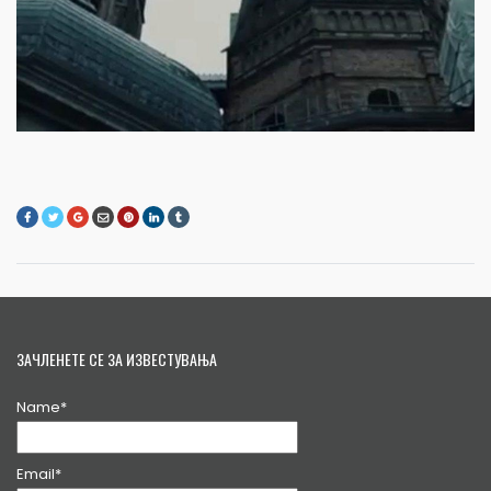
ЗАЧЛЕНЕТЕ СЕ ЗА ИЗВЕСТУВАЊА
Name*
Email*