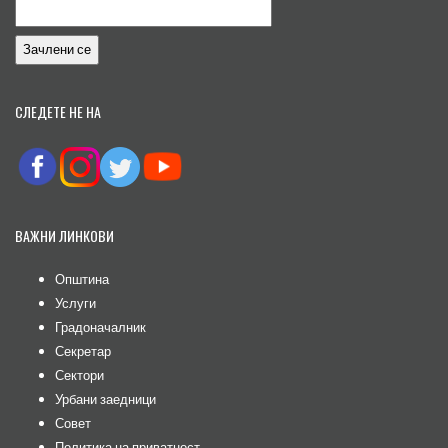
СЛЕДЕТЕ НЕ НА
ВАЖНИ ЛИНКОВИ
Општина
Услуги
Градоначалник
Секретар
Сектори
Урбани заедници
Совет
Политика на приватност