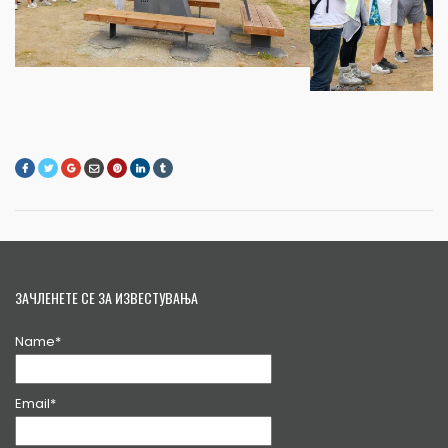
ЗАЧЛЕНЕТЕ СЕ ЗА ИЗВЕСТУВАЊА
Name*
Email*