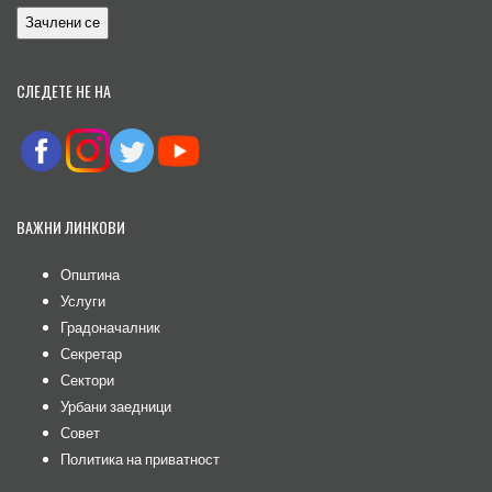
СЛЕДЕТЕ НЕ НА
ВАЖНИ ЛИНКОВИ
Општина
Услуги
Градоначалник
Секретар
Сектори
Урбани заедници
Совет
Политика на приватност