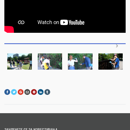
ЗАЧЛЕНЕТЕ СЕ ЗА ИЗВЕСТУВАЊА