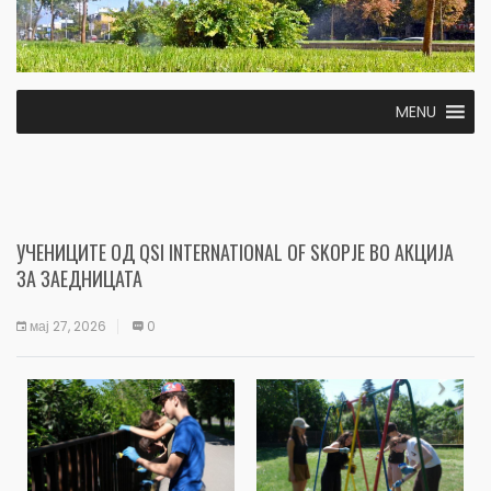
MENU
УЧЕНИЦИТЕ ОД QSI INTERNATIONAL OF SKOPJE ВО АКЦИЈА
ЗА ЗАЕДНИЦАТА
мај 27, 2026
0