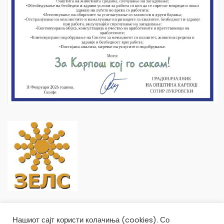
Нашиот сајт користи колачиња (cookies). Со