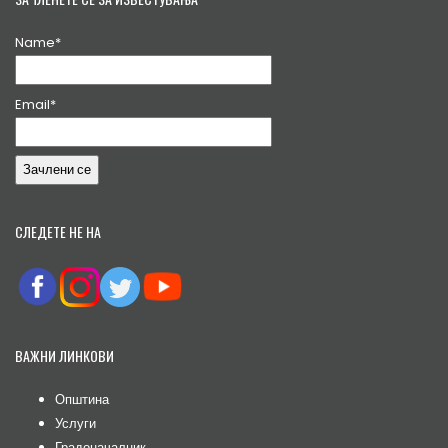
Name*
Email*
СЛЕДЕТЕ НЕ НА
ВАЖНИ ЛИНКОВИ
Општина
Услуги
Градоначалник