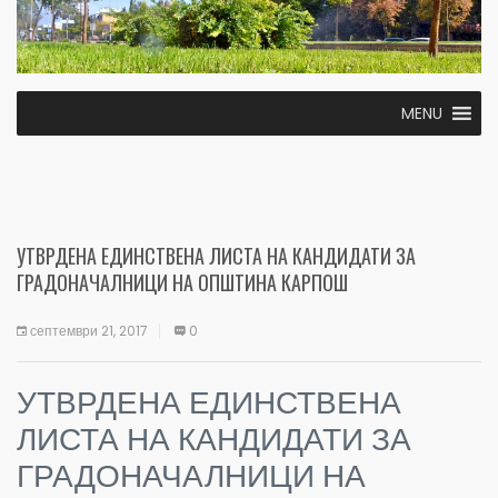
MENU
УТВРДЕНА ЕДИНСТВЕНА ЛИСТА НА КАНДИДАТИ ЗА
ГРАДОНАЧАЛНИЦИ НА ОПШТИНА КАРПОШ
септември 21, 2017
0
УТВРДЕНА ЕДИНСТВЕНА
ЛИСТА НА КАНДИДАТИ ЗА
ГРАДОНАЧАЛНИЦИ НА