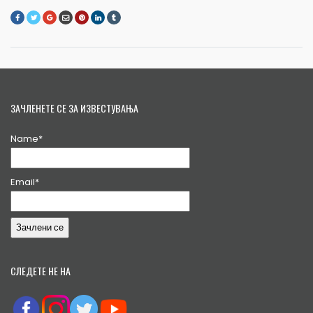
ЗАЧЛЕНЕТЕ СЕ ЗА ИЗВЕСТУВАЊА
Name*
Email*
СЛЕДЕТЕ НЕ НА