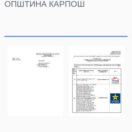
ОПШТИНА КАРПОШ