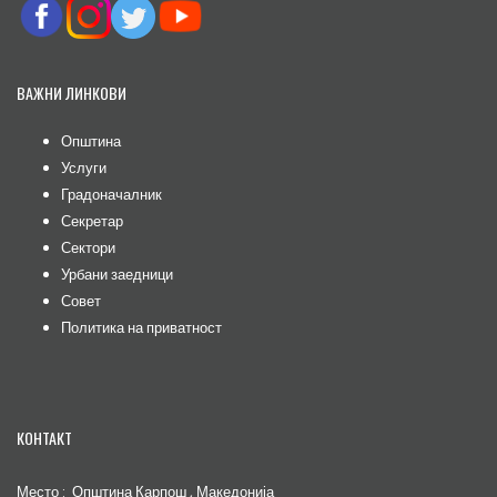
ВАЖНИ ЛИНКОВИ
Општина
Услуги
Градоначалник
Секретар
Сектори
Урбани заедници
Совет
Политика на приватност
КОНТАКТ
Место : Општина Карпош , Македонија