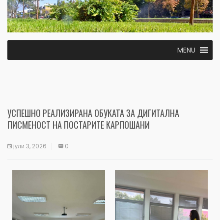
MENU
УСПЕШНО РЕАЛИЗИРАНА ОБУКАТА ЗА ДИГИТАЛНА
ПИСМЕНОСТ НА ПОСТАРИТЕ КАРПОШАНИ
јули 3, 2026
0