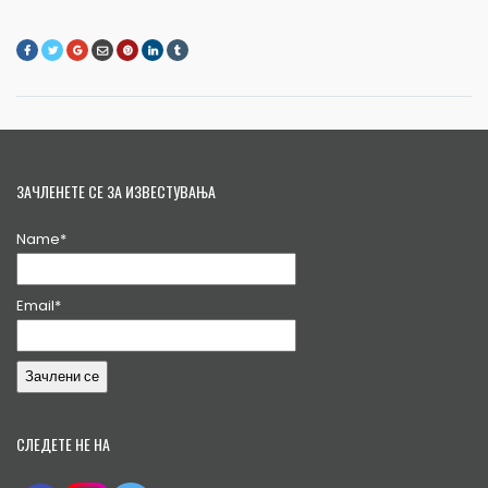
ЗАЧЛЕНЕТЕ СЕ ЗА ИЗВЕСТУВАЊА
Name*
Email*
СЛЕДЕТЕ НЕ НА