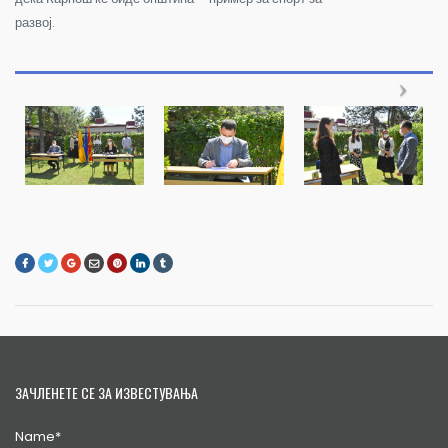
развој.
ЗАЧЛЕНЕТЕ СЕ ЗА ИЗВЕСТУВАЊА
Name*