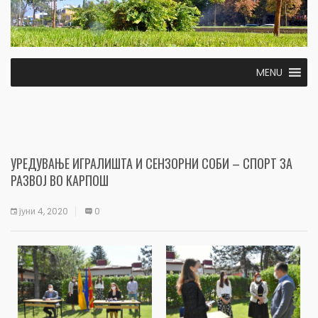
MENU
УРЕДУВАЊЕ ИГРАЛИШТА И СЕНЗОРНИ СОБИ – СПОРТ ЗА
РАЗВОЈ ВО КАРПОШ
јуни 4, 2020
0