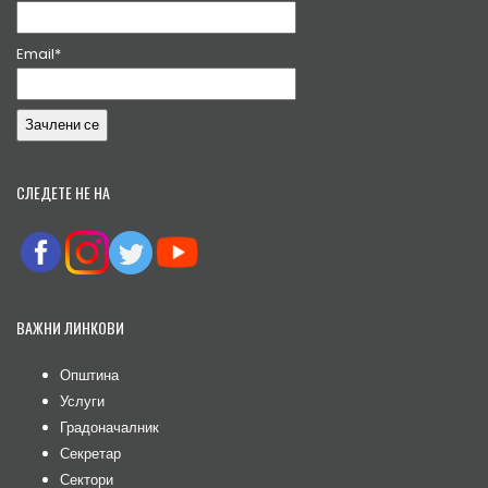
Email*
СЛЕДЕТЕ НЕ НА
ВАЖНИ ЛИНКОВИ
Општина
Услуги
Градоначалник
Секретар
Сектори