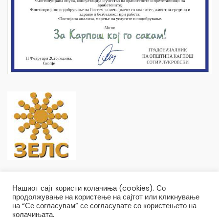
Нашиот сајт користи колачиња (cookies). Со
продолжување на користење на сајтот или кликнување
на “Се согласувам” се согласувате со користењето на
колачињата.