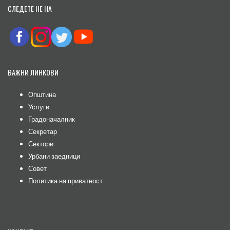
СЛЕДЕТЕ НЕ НА
ВАЖНИ ЛИНКОВИ
Општина
Услуги
Градоначалник
Секретар
Сектори
Урбани заедници
Совет
Политика на приватност