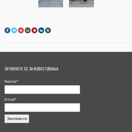
ЗАЧЛЕНЕТЕ СЕ ЗА ИЗВЕСТУВАЊА
Name*
Email*