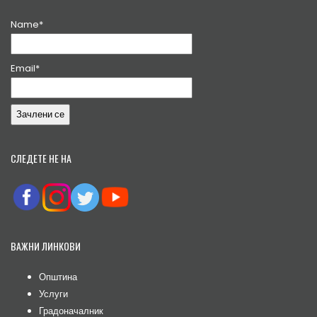
Name*
Email*
СЛЕДЕТЕ НЕ НА
ВАЖНИ ЛИНКОВИ
Општина
Услуги
Градоначалник