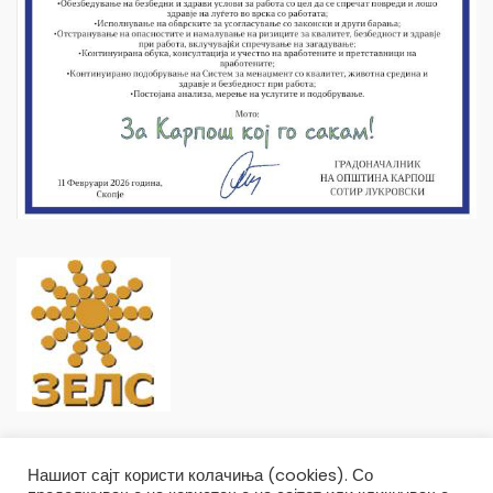
Нашиот сајт користи колачиња (cookies). Со