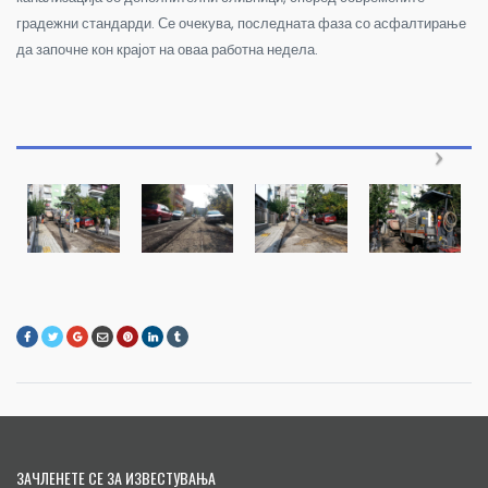
градежни стандарди. Се очекува, последната фаза со асфалтирање
да започне кон крајот на оваа работна недела.
ЗАЧЛЕНЕТЕ СЕ ЗА ИЗВЕСТУВАЊА