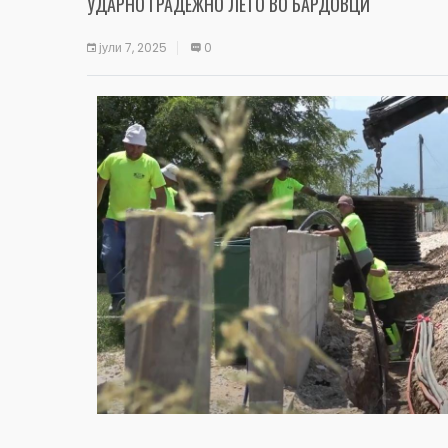
УДАРНО ГРАДЕЖНО ЛЕТО ВО БАРДОВЦИ
јули 7, 2025
0