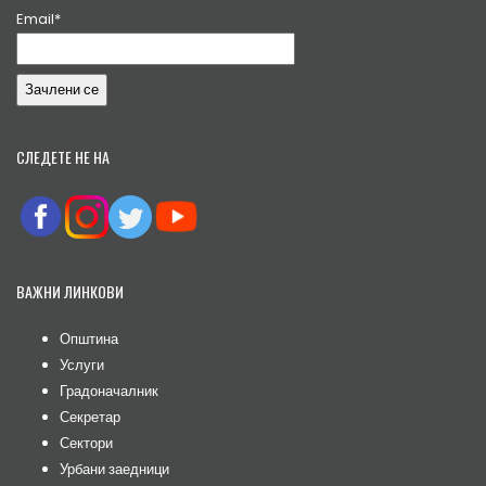
Email*
СЛЕДЕТЕ НЕ НА
ВАЖНИ ЛИНКОВИ
Општина
Услуги
Градоначалник
Секретар
Сектори
Урбани заедници