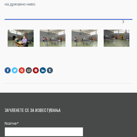
на државно ниво.
ЗАЧЛЕНЕТЕ СЕ ЗА ИЗВЕСТУВАЊА
Name*