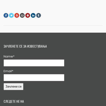
ЗАЧЛЕНЕТЕ СЕ ЗА ИЗВЕСТУВАЊА
Name*
Email*
СЛЕДЕТЕ НЕ НА