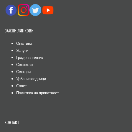
ВАЖНИ ЛИНКОВИ
Општина
Услуги
Градоначалник
Секретар
Сектори
Урбани заедници
Совет
Политика на приватност
КОНТАКТ