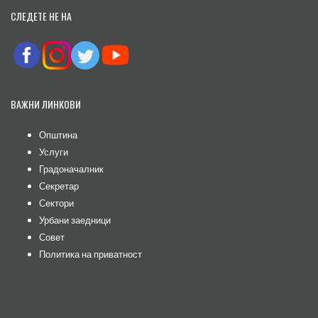
СЛЕДЕТЕ НЕ НА
ВАЖНИ ЛИНКОВИ
Општина
Услуги
Градоначалник
Секретар
Сектори
Урбани заедници
Совет
Политика на приватност