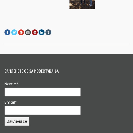
ЗАЧЛЕНЕТЕ СЕ ЗА ИЗВЕСТУВАЊА
Name*
Email*