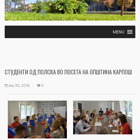
MENU
СТУДЕНТИ ОД ПОЛСКА ВО ПОСЕТА НА ОПШТИНА КАРПОШ
мај 30, 2019
0