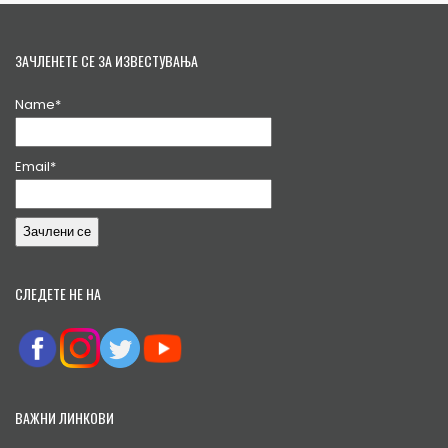
ЗАЧЛЕНЕТЕ СЕ ЗА ИЗВЕСТУВАЊА
Name*
Email*
СЛЕДЕТЕ НЕ НА
ВАЖНИ ЛИНКОВИ