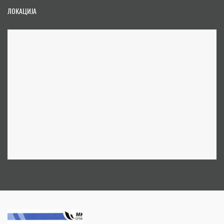
ЛОКАЦИЈА