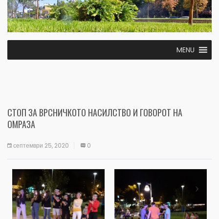
MENU
СТОП ЗА ВРСНИЧКОТО НАСИЛСТВО И ГОВОРОТ НА
ОМРАЗА
септември 25, 2020
0