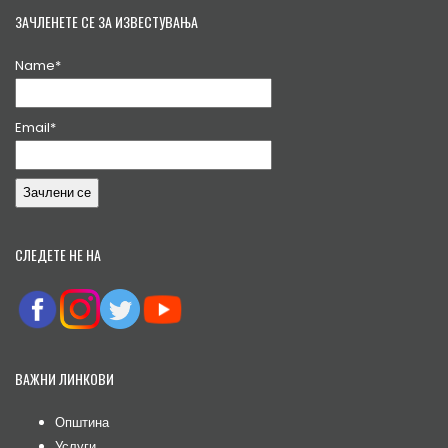
ЗАЧЛЕНЕТЕ СЕ ЗА ИЗВЕСТУВАЊА
Name*
Email*
СЛЕДЕТЕ НЕ НА
ВАЖНИ ЛИНКОВИ
Општина
Услуги