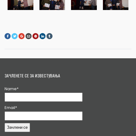
ЗАЧЛЕНЕТЕ СЕ ЗА ИЗВЕСТУВАЊА
Name*
Email*