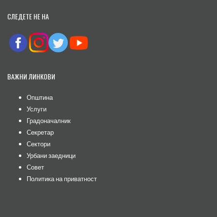
СЛЕДЕТЕ НЕ НА
ВАЖНИ ЛИНКОВИ
Општина
Услуги
Градоначалник
Секретар
Сектори
Урбани заедници
Совет
Политика на приватност