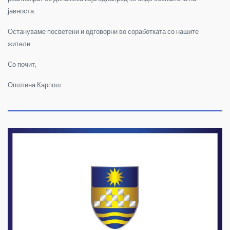
јавноста.
Остануваме посветени и одговорни во соработката со нашите
жители.
Со почит,
Општина Карпош