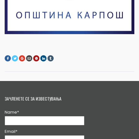
ЗАЧЛЕНЕТЕ СЕ ЗА ИЗВЕСТУВАЊА
Name*
Email*