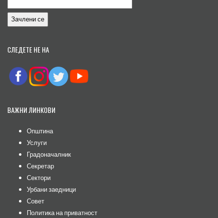
СЛЕДЕТЕ НЕ НА
ВАЖНИ ЛИНКОВИ
Општина
Услуги
Градоначалник
Секретар
Сектори
Урбани заедници
Совет
Политика на приватност