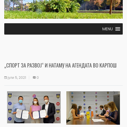
MENU
„СПОРТ ЗА РАЗВОЈ“ И НАТАМУ НА АГЕНДАТА ВО КАРПОШ
јули 5, 2021
0