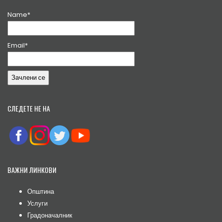
Name*
Email*
СЛЕДЕТЕ НЕ НА
ВАЖНИ ЛИНКОВИ
Општина
Услуги
Градоначалник