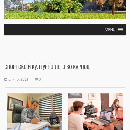
MENU
СПОРТСКО И КУЛТУРНО ЛЕТО ВО КАРПОШ
јули 15, 2021
0