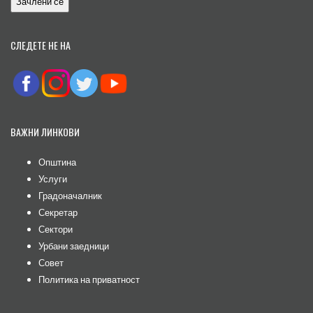
СЛЕДЕТЕ НЕ НА
ВАЖНИ ЛИНКОВИ
Општина
Услуги
Градоначалник
Секретар
Сектори
Урбани заедници
Совет
Политика на приватност