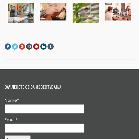
ЗАЧЛЕНЕТЕ СЕ ЗА ИЗВЕСТУВАЊА
Name*
Email*