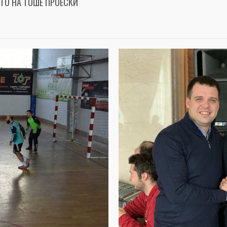
ТО НА ТОШЕ ПРОЕСКИ