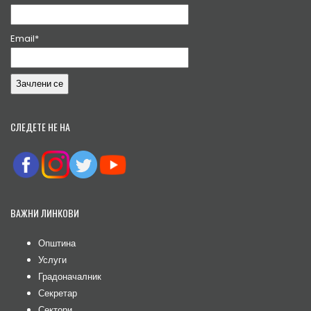
Email*
СЛЕДЕТЕ НЕ НА
ВАЖНИ ЛИНКОВИ
Општина
Услуги
Градоначалник
Секретар
Сектори