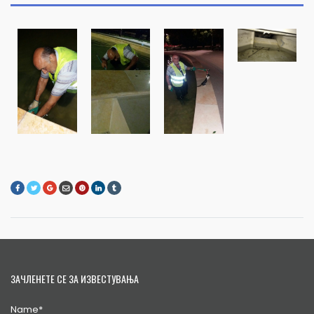
ЗАЧЛЕНЕТЕ СЕ ЗА ИЗВЕСТУВАЊА
Name*