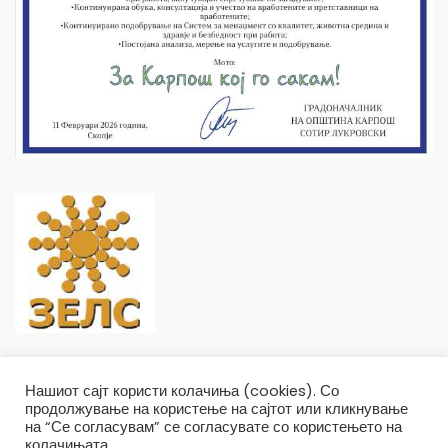
Нашиот сајт користи колачиња (cookies). Со
продолжување на користење на сајтот или кликнување
на “Се согласувам” се согласувате со користењето на
колачињата.