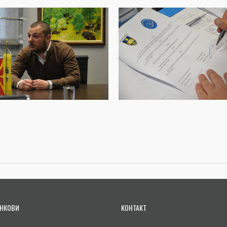
НКОВИ
КОНТАКТ