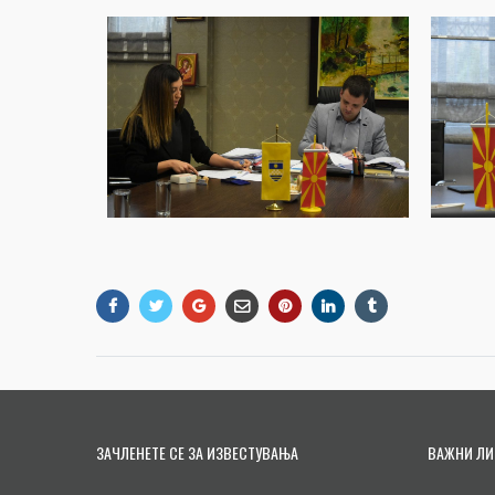
ЗАЧЛЕНЕТЕ СЕ ЗА ИЗВЕСТУВАЊА
ВАЖНИ ЛИ