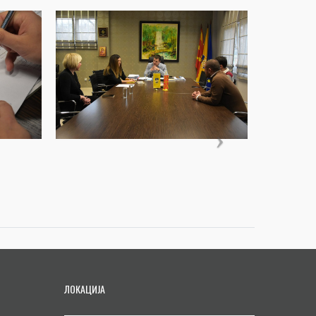
ЛОКАЦИЈА