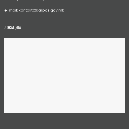
e-mail: kontakt@karpos.gov.mk
ЛОКАЦИЈА