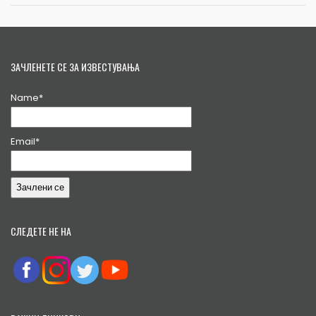
ЗАЧЛЕНЕТЕ СЕ ЗА ИЗВЕСТУВАЊА
Name*
Email*
СЛЕДЕТЕ НЕ НА