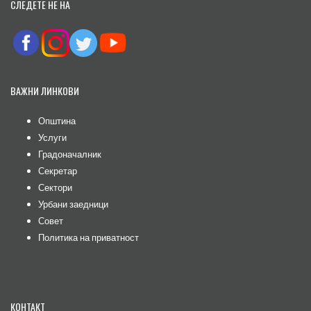
СЛЕДЕТЕ НЕ НА
ВАЖНИ ЛИНКОВИ
Општина
Услуги
Градоначалник
Секретар
Сектори
Урбани заедници
Совет
Политика на приватност
КОНТАКТ