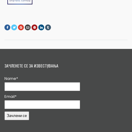
ЗАЧЛЕНЕТЕ СЕ ЗА ИЗВЕСТУВАЊА
Name*
Email*