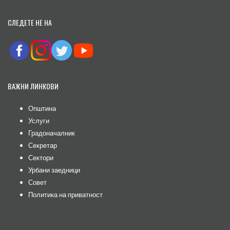
СЛЕДЕТЕ НЕ НА
ВАЖНИ ЛИНКОВИ
Општина
Услуги
Градоначалник
Секретар
Сектори
Урбани заедници
Совет
Политика на приватност