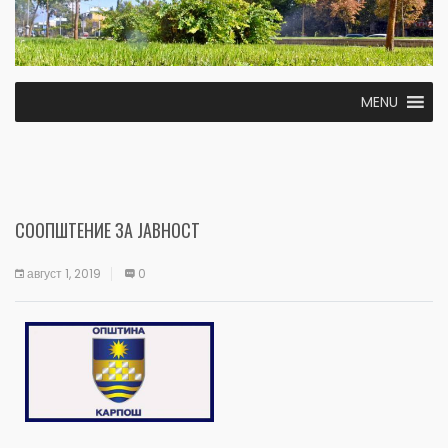
MENU
СООПШТЕНИЕ ЗА ЈАВНОСТ
август 1, 2019
0