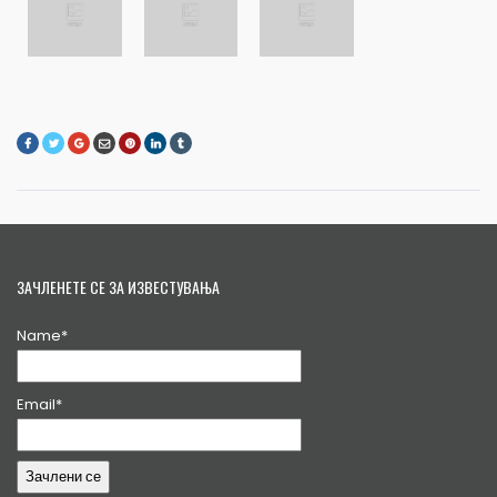
ЗАЧЛЕНЕТЕ СЕ ЗА ИЗВЕСТУВАЊА
Name*
Email*