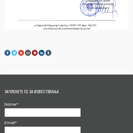
ЗАЧЛЕНЕТЕ СЕ ЗА ИЗВЕСТУВАЊА
Name*
Email*