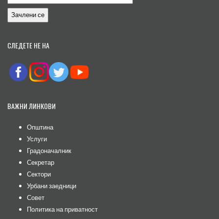
СЛЕДЕТЕ НЕ НА
ВАЖНИ ЛИНКОВИ
Општина
Услуги
Градоначалник
Секретар
Сектори
Урбани заедници
Совет
Политика на приватност