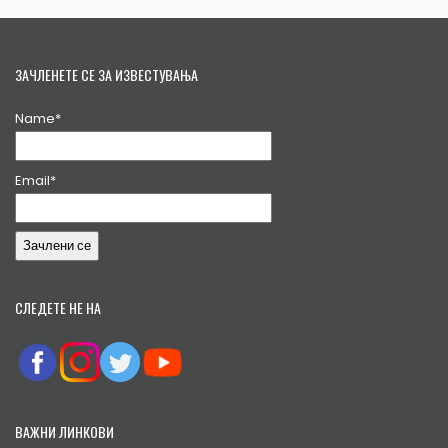
ЗАЧЛЕНЕТЕ СЕ ЗА ИЗВЕСТУВАЊА
Name*
Email*
СЛЕДЕТЕ НЕ НА
ВАЖНИ ЛИНКОВИ