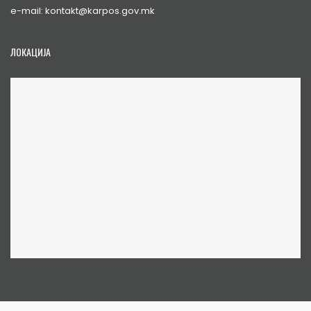
e-mail: kontakt@karpos.gov.mk
ЛОКАЦИЈА