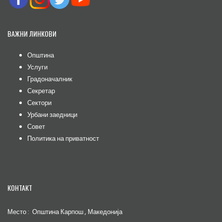
ВАЖНИ ЛИНКОВИ
Општина
Услуги
Градоначалник
Секретар
Сектори
Урбани заедници
Совет
Политика на приватност
КОНТАКТ
Место : Општина Карпош , Македонија