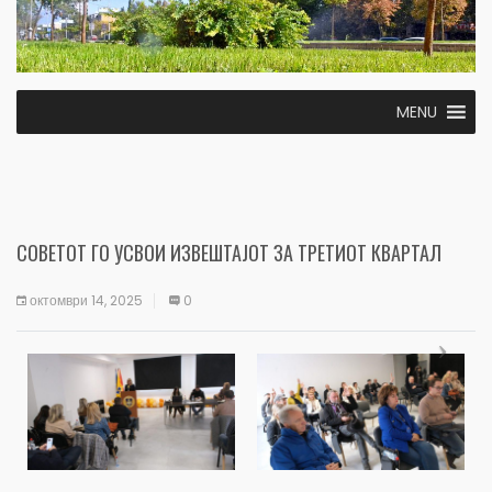
MENU
СОВЕТОТ ГО УСВОИ ИЗВЕШТАЈОТ ЗА ТРЕТИОТ КВАРТАЛ
октомври 14, 2025
0