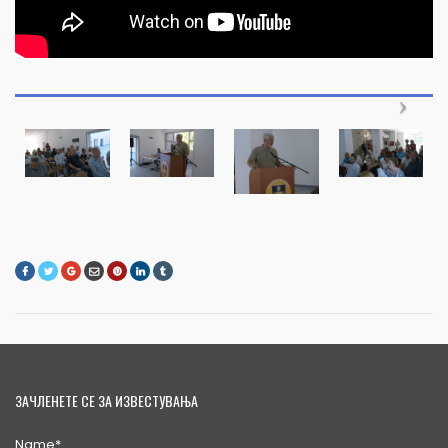
ЗАЧЛЕНЕТЕ СЕ ЗА ИЗВЕСТУВАЊА
Name*