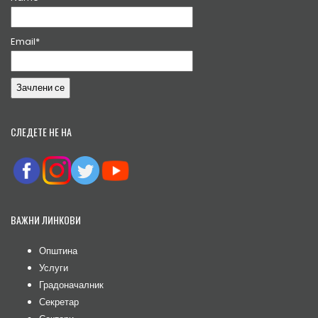
Email*
СЛЕДЕТЕ НЕ НА
ВАЖНИ ЛИНКОВИ
Општина
Услуги
Градоначалник
Секретар