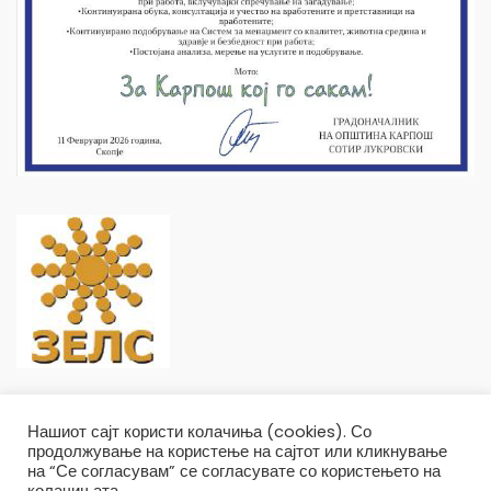
Нашиот сајт користи колачиња (cookies). Со
продолжување на користење на сајтот или кликнување
на “Се согласувам” се согласувате со користењето на