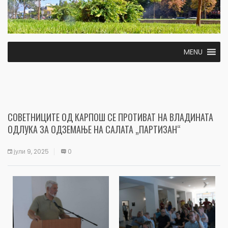
MENU
СОВЕТНИЦИТЕ ОД КАРПОШ СЕ ПРОТИВАТ НА ВЛАДИНАТА
ОДЛУКА ЗА ОДЗЕМАЊЕ НА САЛАТА „ПАРТИЗАН“
јули 9, 2025
0