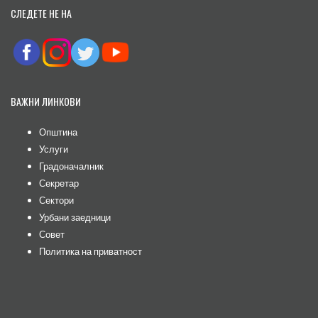
СЛЕДЕТЕ НЕ НА
ВАЖНИ ЛИНКОВИ
Општина
Услуги
Градоначалник
Секретар
Сектори
Урбани заедници
Совет
Политика на приватност