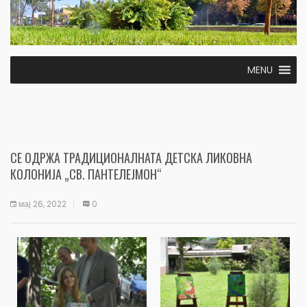
MENU
СЕ ОДРЖА ТРАДИЦИОНАЛНАТА ДЕТСКА ЛИКОВНА
КОЛОНИЈА „СВ. ПАНТЕЛЕЈМОН“
мај 26, 2022
0