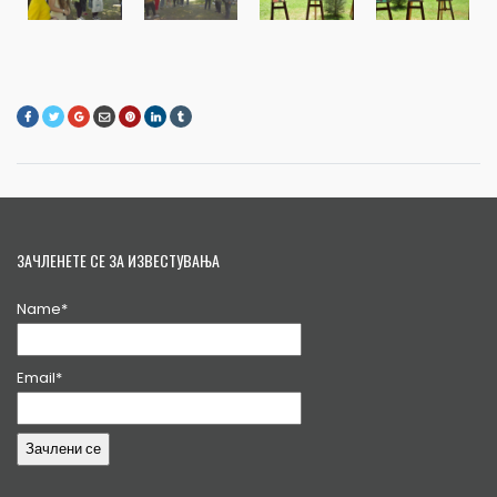
ЗАЧЛЕНЕТЕ СЕ ЗА ИЗВЕСТУВАЊА
Name*
Email*