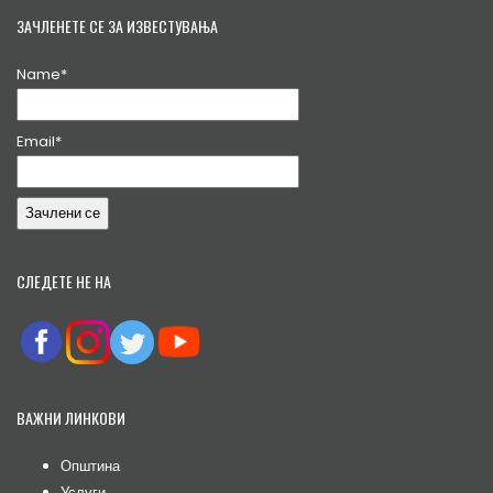
ЗАЧЛЕНЕТЕ СЕ ЗА ИЗВЕСТУВАЊА
Name*
Email*
СЛЕДЕТЕ НЕ НА
ВАЖНИ ЛИНКОВИ
Општина
Услуги