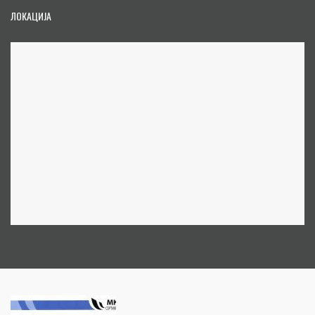
ЛОКАЦИЈА