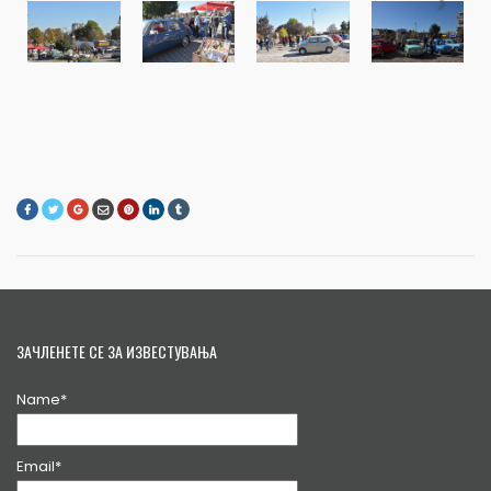
ЗАЧЛЕНЕТЕ СЕ ЗА ИЗВЕСТУВАЊА
Name*
Email*