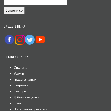
СЛЕДЕТЕ НЕ НА
ВАЖНИ ЛИНКОВИ
Општина
Услуги
Градоначалник
Секретар
Сектори
Урбани заедници
Совет
Политика на приватност