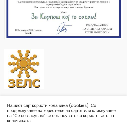
Нашиот сајт користи колачиња (cookies). Со
продолжување на користење на сајтот или кликнување
на “Се согласувам” се согласувате со користењето на
колачињата.
Општина Карпош Copyright © 2019