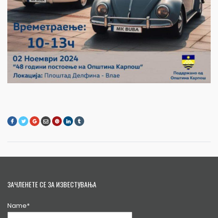
ЗАЧЛЕНЕТЕ СЕ ЗА ИЗВЕСТУВАЊА
Name*