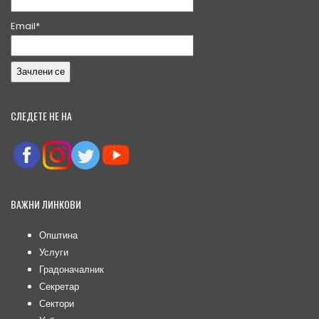
Email*
СЛЕДЕТЕ НЕ НА
ВАЖНИ ЛИНКОВИ
Општина
Услуги
Градоначалник
Секретар
Сектори