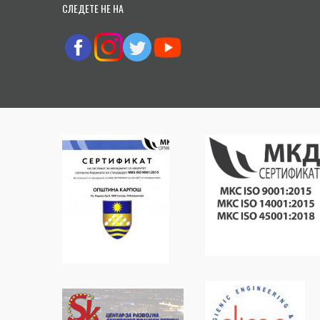
СЛЕДЕТЕ НЕ НА