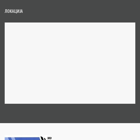
ЛОКАЦИЈА