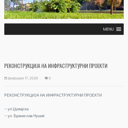
MENU
РЕКОНСТРУКЦИЈА НА ИНФРАСТРУКТУРНИ ПРОЕКТИ
февруари 17, 2026
0
РЕКОНСТРУКЦИЈА НА ИНФРАСТРУКТУРНИ ПРОЕКТИ
– ул.Џумајска
– ул. Бранислав Нушиќ