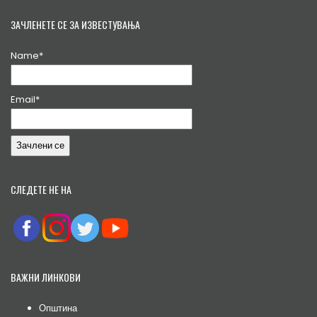
ЗАЧЛЕНЕТЕ СЕ ЗА ИЗВЕСТУВАЊА
Name*
Email*
СЛЕДЕТЕ НЕ НА
ВАЖНИ ЛИНКОВИ
Општина