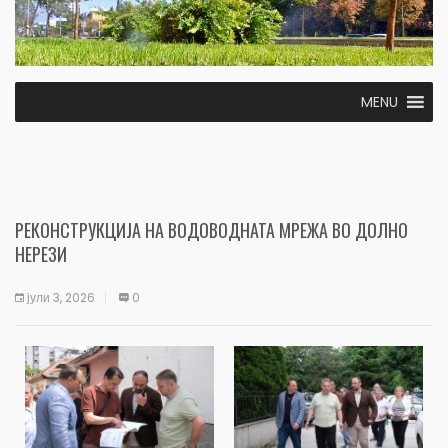
MENU
РЕКОНСТРУКЦИЈА НА ВОДОВОДНАТА МРЕЖА ВО ДОЛНО
НЕРЕЗИ
јули 3, 2026
0