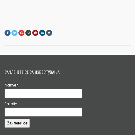
ЗАЧЛЕНЕТЕ СЕ ЗА ИЗВЕСТУВАЊА
Name*
Email*