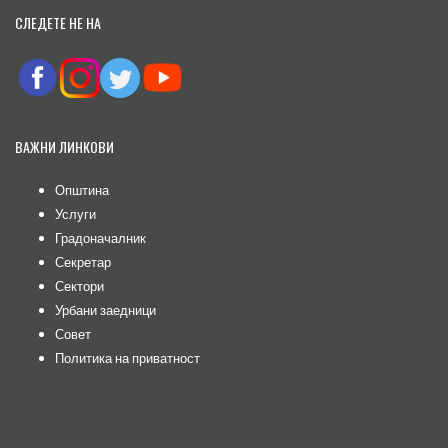
СЛЕДЕТЕ НЕ НА
ВАЖНИ ЛИНКОВИ
Општина
Услуги
Градоначалник
Секретар
Сектори
Урбани заедници
Совет
Политика на приватност